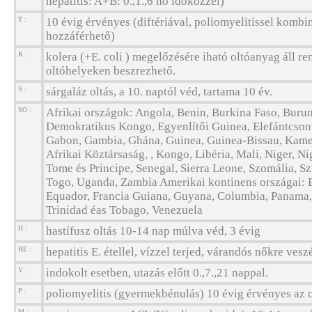
hepatitis: A+B: 0.,1.,6 hó időközzel)
T :
10 évig érvényes (diftériával, poliomyelitissel kombin
hozzáférhető)
K :
kolera (+E. coli ) megelőzésére iható oltóanyag áll re
oltóhelyeken beszrezhető.
S :
sárgaláz oltás, a 10. naptól véd, tartama 10 év.
SO :
Afrikai országok: Angola, Benin, Burkina Faso, Burun
Demokratikus Kongo, Egyenlítői Guinea, Elefántcsontp
Gabon, Gambia, Ghána, Guinea, Guinea-Bissau, Kame
Afrikai Köztársaság, , Kongo, Libéria, Mali, Niger, N
Tome és Principe, Senegal, Sierra Leone, Szomália, S
Togo, Uganda, Zambia Amerikai kontinens országai: Bo
Equador, Francia Guiana, Guyana, Columbia, Panama,
Trinidad éas Tobago, Venezuela
H :
hastífusz oltás 10-14 nap múlva véd, 3 évig
HE :
hepatitis E. étellel, vízzel terjed, várandós nőkre vesz
V :
indokolt esetben, utazás előtt 0.,7.,21 nappal.
P :
poliomyelitis (gyermekbénulás) 10 évig érvényes az o
M :