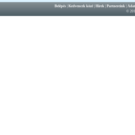
Belépés
|
Kedvencek közé
|
Hírek
|
Partnereink
|
Adat
© 20