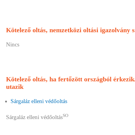
Kötelező oltás, nemzetközi oltási igazolvány 
Nincs
Kötelező oltás, ha fertőzött országból érkezi
utazik
Sárgaláz elleni védőoltás
SO
Sárgaláz elleni védőoltás