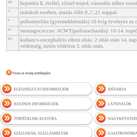
HE :
hepatitis E. étellel, vízzel terjed, várandós nőkre vesz
V :
indokolt esetben, utazás előtt 0.,7.,21 nappal.
P :
poliomyelitis (gyermekbénulás) 10 évig érvényes az o
M :
meningococcus: ACWY(poliszacharida): 10-14. naptól
KE :
kullancs-encephalitis elleni oltás: 2 oltás után 14. nap
védettség, tartós védelem 3. oltás után.
Vissza az ország nyitólapjára
EGÉSZSÉGÜGYI INFORMÁCIÓK
IDŐJÁRÁS
HASZNOS INFORMÁCIÓK
LÁTNIVALÓK
TÖRTÉNELEM, KULTÚRA
NAGYKÖVETSÉG
SZÁLLODÁK, SZÁLLÁSHELYEK
GASZTRONÓMI