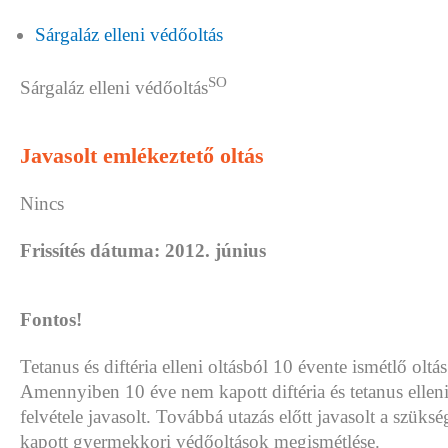
Sárgaláz elleni védőoltás
SO
Sárgaláz elleni védőoltás
Javasolt emlékeztető oltás
Nincs
Frissítés dátuma: 2012. június
Fontos!
Tetanus és diftéria elleni oltásból 10 évente ismétlő oltá
Amennyiben 10 éve nem kapott diftéria és tetanus elleni
felvétele javasolt. Továbbá utazás előtt javasolt a szüks
kapott gyermekkori védőoltások megismétlése.