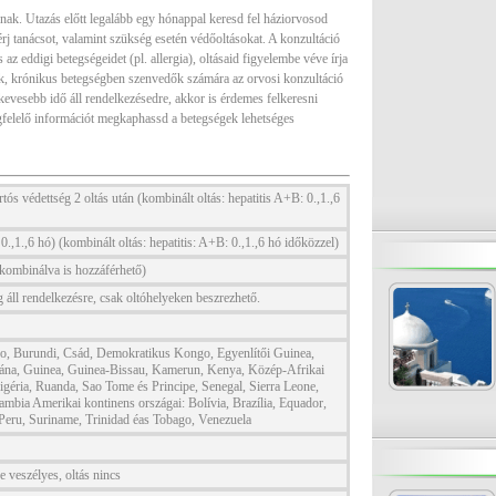
aznak. Utazás előtt legalább egy hónappal keresd fel háziorvosod
j tanácsot, valamint szükség esetén védőoltásokat. A konzultáció
az eddigi betegségeidet (pl. allergia), oltásaid figyelembe véve írja
ek, krónikus betegségben szenvedők számára az orvosi konzultáció
evesebb idő áll rendelkezésedre, akkor is érdemes felkeresni
gfelelő információt megkaphassd a betegségek lehetséges
tós védettség 2 oltás után (kombinált oltás: hepatitis A+B: 0.,1.,6
 0.,1.,6 hó) (kombinált oltás: hepatitis: A+B: 0.,1.,6 hó időközzel)
l kombinálva is hozzáférhető)
g áll rendelkezésre, csak oltóhelyeken beszrezhető.
so, Burundi, Csád, Demokratikus Kongo, Egyenlítői Guinea,
hána, Guinea, Guinea-Bissau, Kamerun, Kenya, Közép-Afrikai
igéria, Ruanda, Sao Tome és Principe, Senegal, Sierra Leone,
mbia Amerikai kontinens országai: Bolívia, Brazília, Equador,
eru, Suriname, Trinidad éas Tobago, Venezuela
re veszélyes, oltás nincs