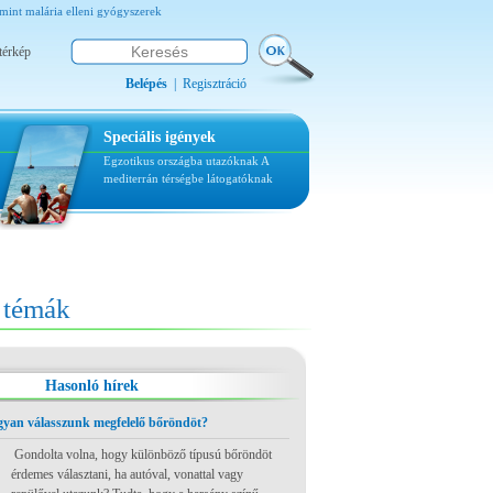
lamint malária elleni gyógyszerek
térkép
Belépés
|
Regisztráció
Speciális igények
Egzotikus országba utazóknak
A
mediterrán térségbe látogatóknak
témák
Hasonló hírek
ogyan válasszunk megfelelő bőröndöt?
Gondolta volna, hogy különböző típusú bőröndöt
érdemes választani, ha autóval, vonattal vagy