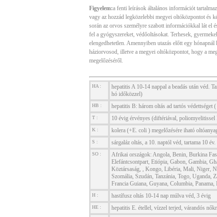
Figyelem:
a fenti leírások általános információt tartalm
vagy az hozzád legközelebbi megyei oltóközpontot és kér
során az orvos személyre szabott információkkal lát el és 
fel a gyógyszereket, védőoltásokat. Terhesek, gyermek
elengedhetetlen. Amennyiben utazás előtt egy hónapnál k
háziorvosod, illetve a megyei oltóközpontot, hogy a me
megelőzéséről.
HA :
hepatitis A 10-14 nappal a beadás után véd. Tar
hó időközzel)
HB :
hepatitis B: három oltás ad tartós védettséget (
T :
10 évig érvényes (diftériával, poliomyelitisse
K :
kolera (+E. coli ) megelőzésére iható oltóanya
S :
sárgaláz oltás, a 10. naptól véd, tartama 10 év.
SO :
Afrikai országok: Angola, Benin, Burkina Fa
Elefántcsontpart, Etiópia, Gabon, Gambia, G
Köztársaság, , Kongo, Libéria, Mali, Niger, N
Szomália, Szudán, Tanzánia, Togo, Uganda, Za
Francia Guiana, Guyana, Columbia, Panama, P
H :
hastífusz oltás 10-14 nap múlva véd, 3 évig
HE :
hepatitis E. étellel, vízzel terjed, várandós nők