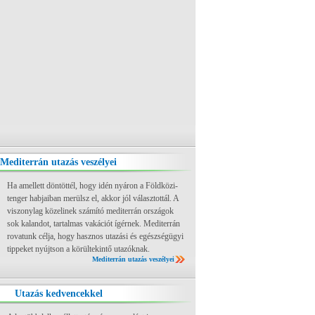
Mediterrán utazás veszélyei
Ha amellett döntöttél, hogy idén nyáron a Földközi-
tenger habjaiban merülsz el, akkor jól választottál. A
viszonylag közelinek számító mediterrán országok
sok kalandot, tartalmas vakációt ígérnek. Mediterrán
rovatunk célja, hogy hasznos utazási és egészségügyi
tippeket nyújtson a körültekintő utazóknak.
Mediterrán utazás veszélyei
Utazás kedvencekkel