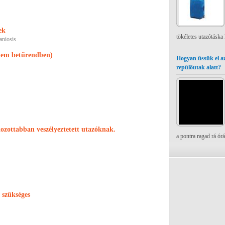
ek
tökéletes utazótáska
aniosis
anem betűrendben)
Hogyan üssük el az
repülőutak alatt?
kozottabban veszélyeztetett utazóknak.
a pontra ragad rá ór
 szükséges