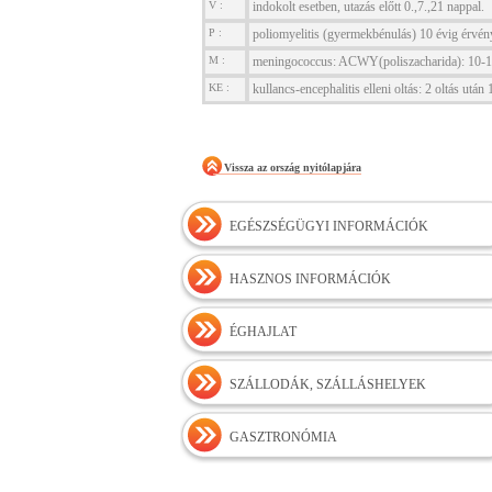
V :
indokolt esetben, utazás előtt 0.,7.,21 nappal.
P :
poliomyelitis (gyermekbénulás) 10 évig érvény
M :
meningococcus: ACWY(poliszacharida): 10-14.
KE :
kullancs-encephalitis elleni oltás: 2 oltás után
Vissza az ország nyitólapjára
EGÉSZSÉGÜGYI INFORMÁCIÓK
HASZNOS INFORMÁCIÓK
ÉGHAJLAT
SZÁLLODÁK, SZÁLLÁSHELYEK
GASZTRONÓMIA