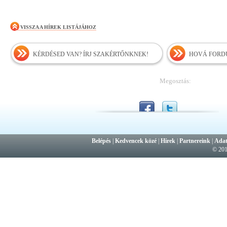
VISSZA A HÍREK LISTÁJÁHOZ
KÉRDÉSED VAN? ÍRJ SZAKÉRTŐNKNEK!
HOVÁ FORDU
Megosztás:
Belépés
|
Kedvencek közé
|
Hírek
|
Partnereink
|
Adat
© 20