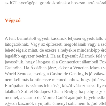
az IGT nyerőgépei gondoskodnak a hosszan tartó szóra
Végszó
A fent bemutatott egyedi kaszinók teljesen egyedülálló 
látogatóknak. Vagy az építészeti megoldásaik vagy a sz
lehetőségeik miatt, de ezekre a helyekre mindenképp ér
legalább egyszer betérni. Ha az Egyesült Államok felé v
javasoljuk, hogy látogass el a Connecticut állambeli F
Casinóba. Ha Ázsiában jársz, akkor a Venetian Macau v
World Sentosa, esetleg a Casino de Genting is jó választ
nem kell más kontinensre menned ahhoz, hogy jól érez
Európában is számos lehetőség közül választhatsz. Ily
található Sofitel Budapest Chain Bridge, ha pedig egy k
mennél, a Casino de Monte-Carlót ajánljuk figyelmedbe
egyedi kaszinók nyújtotta élményt soha nem fogod elfel