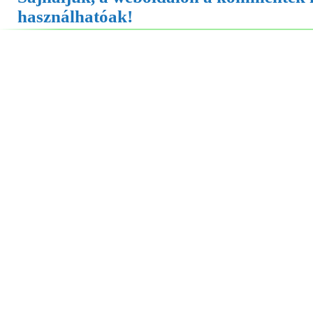
használhatóak!