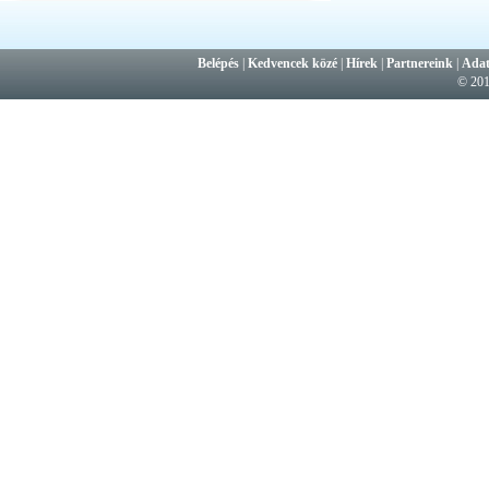
Belépés
|
Kedvencek közé
|
Hírek
|
Partnereink
|
Adat
© 20