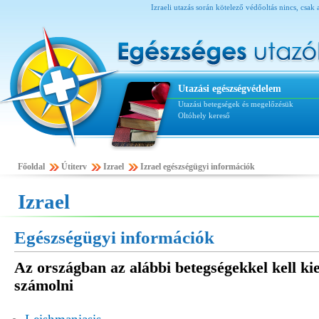
Izraeli utazás során kötelező védőoltás nincs, csak a
Utazási egészségvédelem
Utazási betegségek és megelőzésük
Oltóhely kereső
Főoldal
Útiterv
Izrael
Izrael egészségügyi információk
Izrael
Egészségügyi információk
Az országban az alábbi betegségekkel kell ki
számolni