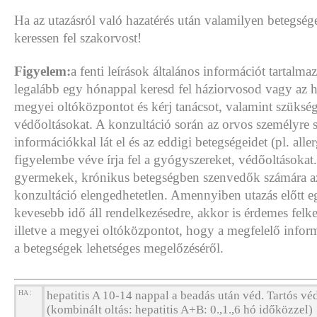
Ha az utazásról való hazatérés után valamilyen betegsége
keressen fel szakorvost!
Figyelem:
a fenti leírások általános információt tartalma
legalább egy hónappal keresd fel háziorvosod vagy az 
megyei oltóközpontot és kérj tanácsot, valamint szükség
védőoltásokat. A konzultáció során az orvos személyre 
információkkal lát el és az eddigi betegségeidet (pl. aller
figyelembe véve írja fel a gyógyszereket, védőoltásokat
gyermekek, krónikus betegségben szenvedők számára a
konzultáció elengedhetetlen. Amennyiben utazás előtt 
kevesebb idő áll rendelkezésedre, akkor is érdemes felk
illetve a megyei oltóközpontot, hogy a megfelelő info
a betegségek lehetséges megelőzéséről.
HA :
hepatitis A 10-14 nappal a beadás után véd. Tartós véd
(kombinált oltás: hepatitis A+B: 0.,1.,6 hó időközzel)