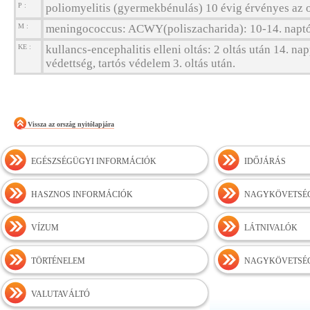
P :
poliomyelitis (gyermekbénulás) 10 évig érvényes az o
M :
meningococcus: ACWY(poliszacharida): 10-14. naptól
KE :
kullancs-encephalitis elleni oltás: 2 oltás után 14. nap
védettség, tartós védelem 3. oltás után.
Vissza az ország nyitólapjára
EGÉSZSÉGÜGYI INFORMÁCIÓK
IDŐJÁRÁS
HASZNOS INFORMÁCIÓK
NAGYKÖVETSÉ
VÍZUM
LÁTNIVALÓK
TÖRTÉNELEM
NAGYKÖVETSÉ
VALUTAVÁLTÓ