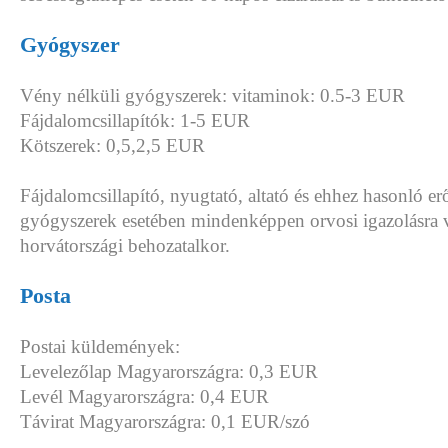
Gyógyszer
Vény nélküli gyógyszerek: vitaminok: 0.5-3 EUR
Fájdalomcsillapítók: 1-5 EUR
Kötszerek: 0,5,2,5 EUR
Fájdalomcsillapító, nyugtató, altató és ehhez hasonló e
gyógyszerek esetében mindenképpen orvosi igazolásra 
horvátországi behozatalkor.
Posta
Postai küldemények:
Levelezőlap Magyarországra: 0,3 EUR
Levél Magyarországra: 0,4 EUR
Távirat Magyarországra: 0,1 EUR/szó