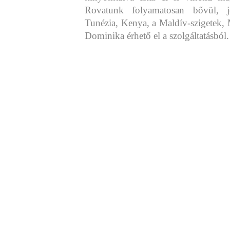
Rovatunk folyamatosan bővül, j
Tunézia, Kenya, a Maldív-szigetek, 
Dominika érhető el a szolgáltatásból.